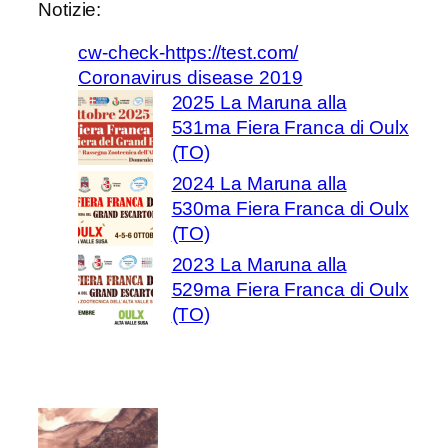
Notizie:
cw-check-https://test.com/
Coronavirus disease 2019
2025 La Maruna alla
531ma Fiera Franca di Oulx
(TO)
2024 La Maruna alla
530ma Fiera Franca di Oulx
(TO)
2023 La Maruna alla
529ma Fiera Franca di Oulx
(TO)