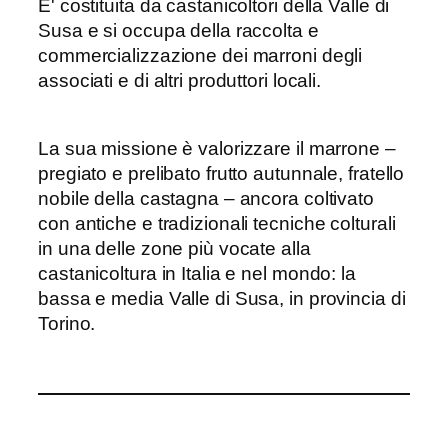
E' costituita da castanicoltori della Valle di
Susa e si occupa della raccolta e
commercializzazione dei marroni degli
associati e di altri produttori locali.
La sua missione è valorizzare il marrone –
pregiato e prelibato frutto autunnale, fratello
nobile della castagna – ancora coltivato
con antiche e tradizionali tecniche colturali
in una delle zone più vocate alla
castanicoltura in Italia e nel mondo: la
bassa e media Valle di Susa, in provincia di
Torino.